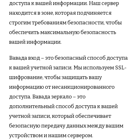
доступа к вашей информации. Наш сервер
находится в зоне, которая подчиняется
строгим требованиям безопасности, чтобы
обеспечить максимальную безопасность
вашей информации.
Вавада вход – это безопасный способ доступа
к вашей учетной записи. Мы используем SSL-
шифрование, чтобы защищать вашу
информацию от несанкционированного
доступа. Вавада зеркало – это
дополнительный способ доступа к вашей
учетной записи, который обеспечивает
безопасную передачу данных между вашим
устройством и нашим сервером.