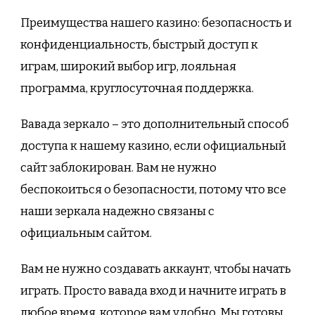
Преимущества нашего казино: безопасность и
конфиденциальность, быстрый доступ к
играм, широкий выбор игр, лояльная
программа, круглосуточная поддержка.
Вавада зеркало – это дополнительный способ
доступа к нашему казино, если официальный
сайт заблокирован. Вам не нужно
беспокоиться о безопасности, потому что все
наши зеркала надежно связаны с
официальным сайтом.
Вам не нужно создавать аккаунт, чтобы начать
играть. Просто вавада вход и начните играть в
любое время, которое вам удобно. Мы готовы