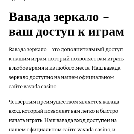
Вавада зеркало –
ваш доступ к играм
Вавада зеркало – это дополнительный доступ
к нашим играм, который позволяет вам играть
в любое время и из любого места. Наш вавада
зеркало доступно на нашем официальном
сайте vavada casino.
Четвёртым преимуществом является вавада
вход, который позволяет вам легко и быстро
начать играть. Наш вавада вход доступен на
нашем официальном сайте vavada casino, и