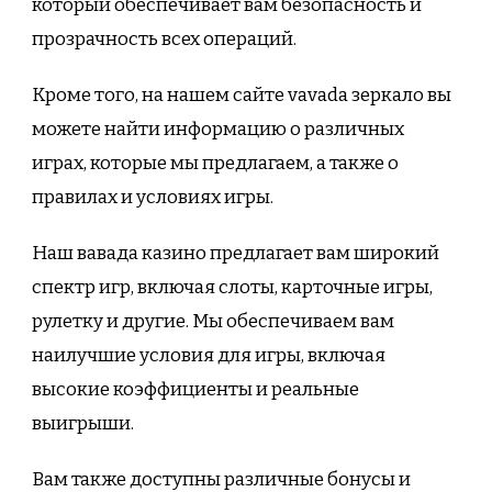
который обеспечивает вам безопасность и
прозрачность всех операций.
Кроме того, на нашем сайте vavada зеркало вы
можете найти информацию о различных
играх, которые мы предлагаем, а также о
правилах и условиях игры.
Наш вавада казино предлагает вам широкий
спектр игр, включая слоты, карточные игры,
рулетку и другие. Мы обеспечиваем вам
наилучшие условия для игры, включая
высокие коэффициенты и реальные
выигрыши.
Вам также доступны различные бонусы и