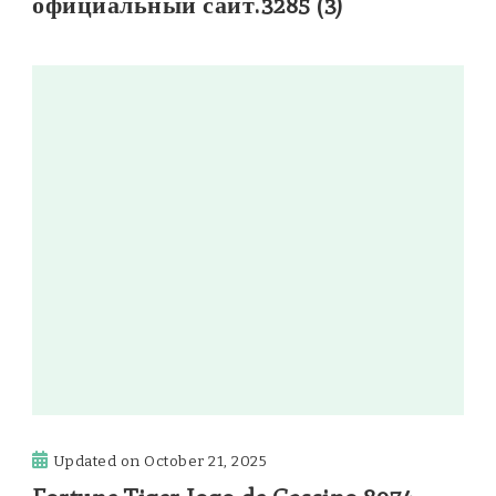
официальный сайт.3285 (3)
Updated on
October 21, 2025