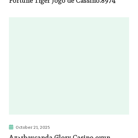
Fortune Tiger Jogo de Cassino.8974
October 21, 2025
Azərbaycanda Glory Casino oyun