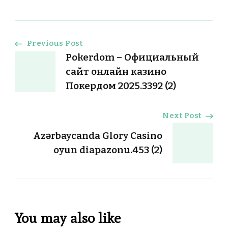
Post
Previous Post
Pokerdom – Официальный
Navigation
сайт онлайн казино
Покердом 2025.3392 (2)
Next Post
Azərbaycanda Glory Casino
oyun diapazonu.453 (2)
You may also like