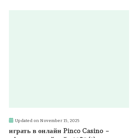
Updated on
November 15, 2025
играть в онлайн Pinco Casino –