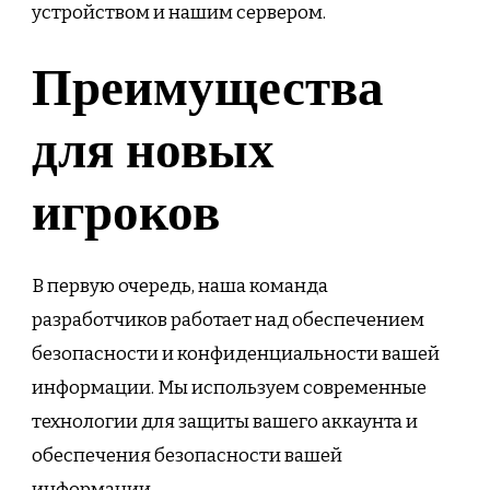
устройством и нашим сервером.
Преимущества
для новых
игроков
В первую очередь, наша команда
разработчиков работает над обеспечением
безопасности и конфиденциальности вашей
информации. Мы используем современные
технологии для защиты вашего аккаунта и
обеспечения безопасности вашей
информации.