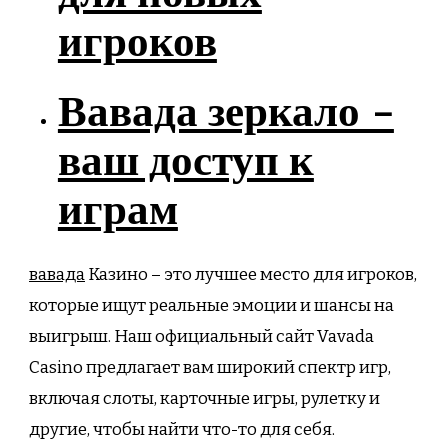
игроков
Вавада зеркало –
ваш доступ к
играм
вавада
Казино – это лучшее место для игроков,
которые ищут реальные эмоции и шансы на
выигрыш. Наш официальный сайт Vavada
Casino предлагает вам широкий спектр игр,
включая слоты, карточные игры, рулетку и
другие, чтобы найти что-то для себя.