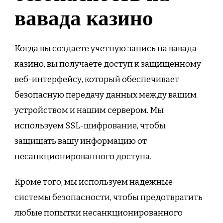
вавада казино
Когда вы создаете учетную запись на вавада
казино, вы получаете доступ к защищенному
веб-интерфейсу, который обеспечивает
безопасную передачу данных между вашим
устройством и нашим сервером. Мы
используем SSL-шифрование, чтобы
защищать вашу информацию от
несанкционированного доступа.
Кроме того, мы используем надежные
системы безопасности, чтобы предотвратить
любые попытки несанкционированного