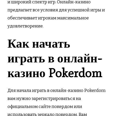
и широкий спектр игр. Онлайн-казино
предлагает все условия для успешной игры и
обеспечивает игрокам максимальное
удовлетворение.
Как начать
играть в онлайн-
казино Pokerdom
Для начала играть в онлайн-казино Pokerdom
вам нужно зарегистрироваться на
официальном сайте покердом или
использовать зеркало покердом. Вам