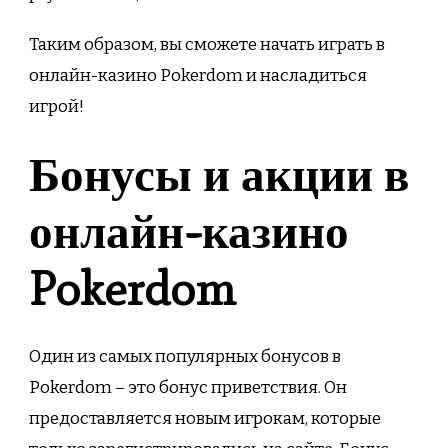
Таким образом, вы сможете начать играть в
онлайн-казино Pokerdom и насладиться
игрой!
Бонусы и акции в
онлайн-казино
Pokerdom
Один из самых популярных бонусов в
Pokerdom – это бонус приветствия. Он
предоставляется новым игрокам, которые