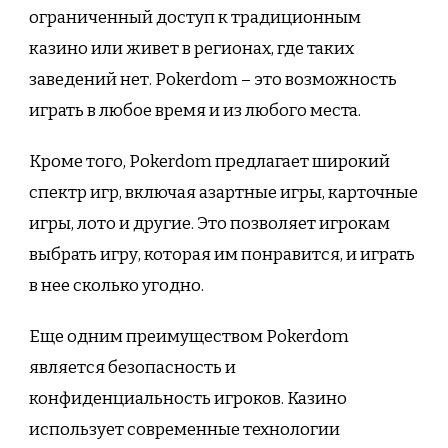
ограниченный доступ к традиционным
казино или живет в регионах, где таких
заведений нет. Pokerdom – это возможность
играть в любое время и из любого места.
Кроме того, Pokerdom предлагает широкий
спектр игр, включая азартные игры, карточные
игры, лото и другие. Это позволяет игрокам
выбрать игру, которая им понравится, и играть
в нее сколько угодно.
Еще одним преимуществом Pokerdom
является безопасность и
конфиденциальность игроков. Казино
использует современные технологии