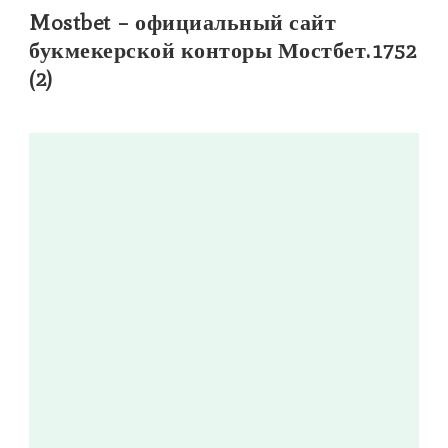
Mostbet – официальный сайт
букмекерской конторы Мостбет.1752
(2)