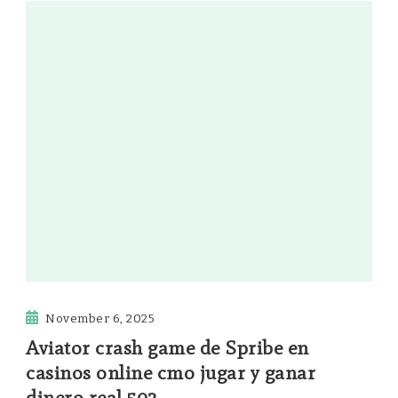
November 6, 2025
Aviator crash game de Spribe en
casinos online cmo jugar y ganar
dinero real.502