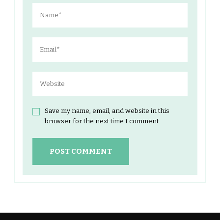
Save my name, email, and website in this
browser for the next time I comment.