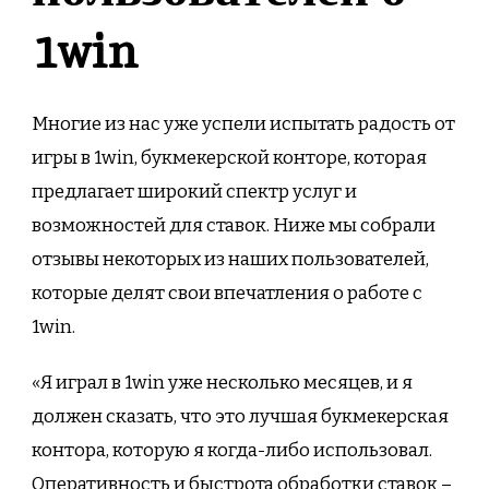
1win
Многие из нас уже успели испытать радость от
игры в 1win, букмекерской конторе, которая
предлагает широкий спектр услуг и
возможностей для ставок. Ниже мы собрали
отзывы некоторых из наших пользователей,
которые делят свои впечатления о работе с
1win.
«Я играл в 1win уже несколько месяцев, и я
должен сказать, что это лучшая букмекерская
контора, которую я когда-либо использовал.
Оперативность и быстрота обработки ставок –