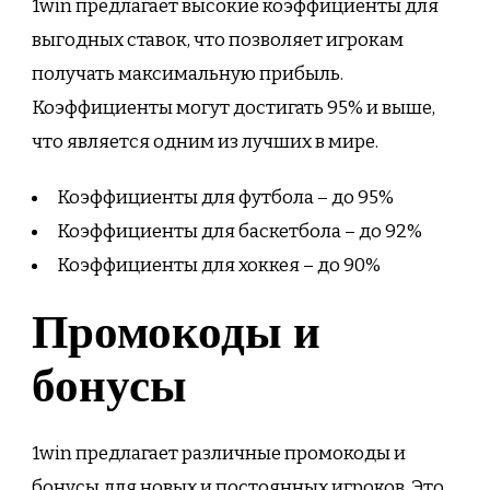
1win предлагает высокие коэффициенты для
выгодных ставок, что позволяет игрокам
получать максимальную прибыль.
Коэффициенты могут достигать 95% и выше,
что является одним из лучших в мире.
Коэффициенты для футбола – до 95%
Коэффициенты для баскетбола – до 92%
Коэффициенты для хоккея – до 90%
Промокоды и
бонусы
1win предлагает различные промокоды и
бонусы для новых и постоянных игроков. Это