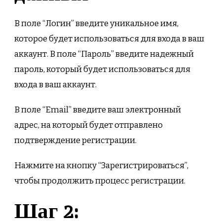
В поле “Логин” введите уникальное имя,
которое будет использоваться для входа в ваш
аккаунт. В поле “Пароль” введите надежный
пароль, который будет использоваться для
входа в ваш аккаунт.
В поле “Email” введите ваш электронный
адрес, на который будет отправлено
подтверждение регистрации.
Нажмите на кнопку “Зарегистрироваться”,
чтобы продолжить процесс регистрации.
Шаг 2: