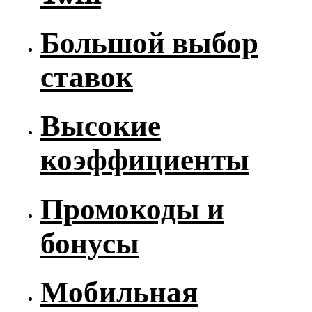
Большой выбор
ставок
Высокие
коэффициенты
Промокоды и
бонусы
Мобильная