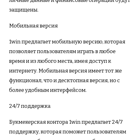
личные данные и финансовые операции будут
защищены.
Мобильная версия
1win предлагает мобильную версию, которая
позволяет пользователям играть в любое
время и из любого места, имея доступ к
интернету. Мобильная версия имеет тот же
функционал, что и десктопная версия, но с
более удобным интерфейсом.
24/7 поддержка
Букмекерская контора 1win предлагает 24/7
поддержку, которая поможет пользователям