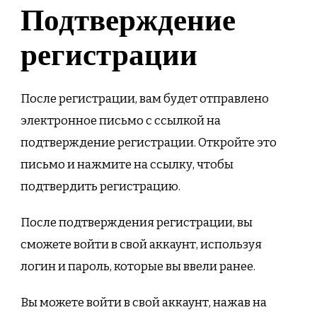
Подтверждение
регистрации
После регистрации, вам будет отправлено
электронное письмо с ссылкой на
подтверждение регистрации. Откройте это
письмо и нажмите на ссылку, чтобы
подтвердить регистрацию.
После подтверждения регистрации, вы
сможете войти в свой аккаунт, используя
логин и пароль, которые вы ввели ранее.
Вы можете войти в свой аккаунт, нажав на