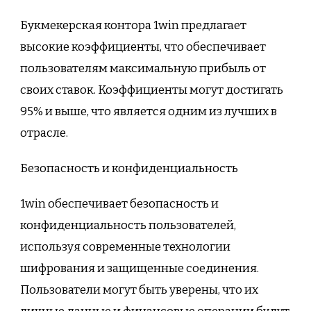
Букмекерская контора 1win предлагает
высокие коэффициенты, что обеспечивает
пользователям максимальную прибыль от
своих ставок. Коэффициенты могут достигать
95% и выше, что является одним из лучших в
отрасле.
Безопасность и конфиденциальность
1win обеспечивает безопасность и
конфиденциальность пользователей,
используя современные технологии
шифрования и защищенные соединения.
Пользователи могут быть уверены, что их