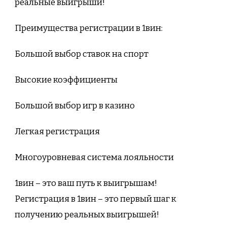
реальные выигрыши!
Преимущества регистрации в 1вин:
Большой выбор ставок на спорт
Высокие коэффициенты
Большой выбор игр в казино
Легкая регистрация
Многоуровневая система лояльности
1вин – это ваш путь к выигрышам!
Регистрация в 1вин – это первый шаг к
получению реальных выигрышей!