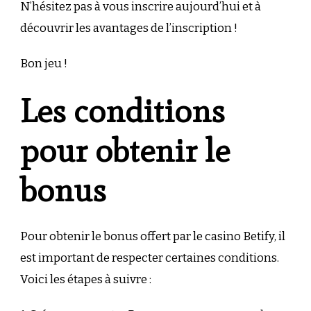
N’hésitez pas à vous inscrire aujourd’hui et à
découvrir les avantages de l’inscription !
Bon jeu !
Les conditions
pour obtenir le
bonus
Pour obtenir le bonus offert par le casino Betify, il
est important de respecter certaines conditions.
Voici les étapes à suivre :