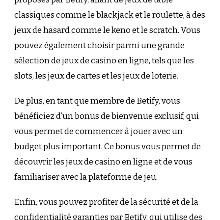
classiques comme le blackjack et le roulette, à des
jeux de hasard comme le keno et le scratch. Vous
pouvez également choisir parmi une grande
sélection de jeux de casino en ligne, tels que les
slots, les jeux de cartes et les jeux de loterie.
De plus, en tant que membre de Betify, vous
bénéficiez d’un bonus de bienvenue exclusif, qui
vous permet de commencer à jouer avec un
budget plus important. Ce bonus vous permet de
découvrir les jeux de casino en ligne et de vous
familiariser avec la plateforme de jeu.
Enfin, vous pouvez profiter de la sécurité et de la
confidentialité garanties par Betify, qui utilise des