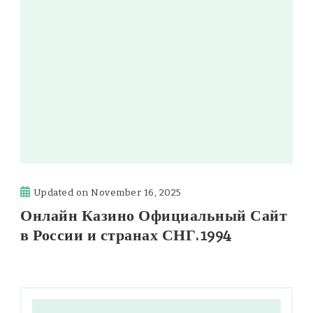
Updated on
November 16, 2025
Онлайн Казино Официальный Сайт
в России и странах СНГ.1994