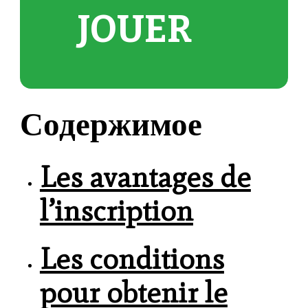
JOUER
Содержимое
Les avantages de
l’inscription
Les conditions
pour obtenir le