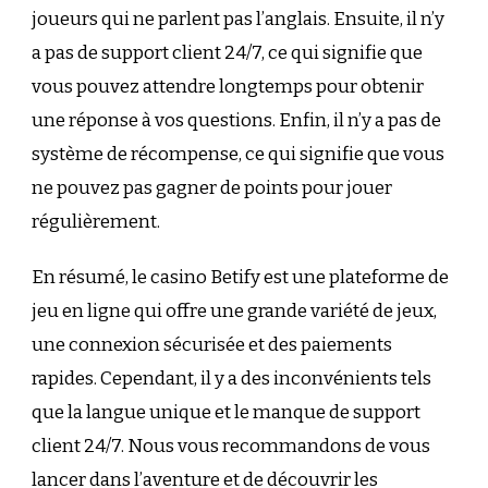
joueurs qui ne parlent pas l’anglais. Ensuite, il n’y
a pas de support client 24/7, ce qui signifie que
vous pouvez attendre longtemps pour obtenir
une réponse à vos questions. Enfin, il n’y a pas de
système de récompense, ce qui signifie que vous
ne pouvez pas gagner de points pour jouer
régulièrement.
En résumé, le casino Betify est une plateforme de
jeu en ligne qui offre une grande variété de jeux,
une connexion sécurisée et des paiements
rapides. Cependant, il y a des inconvénients tels
que la langue unique et le manque de support
client 24/7. Nous vous recommandons de vous
lancer dans l’aventure et de découvrir les