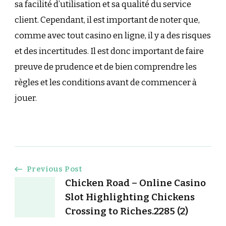
sa facilité d’utilisation et sa qualité du service
client. Cependant, il est important de noter que,
comme avec tout casino en ligne, il y a des risques
et des incertitudes. Il est donc important de faire
preuve de prudence et de bien comprendre les
règles et les conditions avant de commencer à
jouer.
Post
Previous Post
Chicken Road – Online Casino
Navigation
Slot Highlighting Chickens
Crossing to Riches.2285 (2)