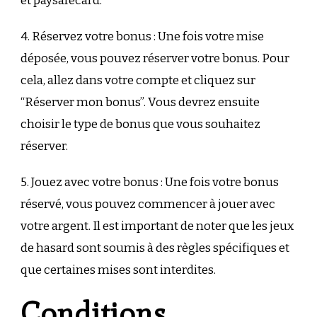
et paysafecard.
4. Réservez votre bonus : Une fois votre mise
déposée, vous pouvez réserver votre bonus. Pour
cela, allez dans votre compte et cliquez sur
“Réserver mon bonus”. Vous devrez ensuite
choisir le type de bonus que vous souhaitez
réserver.
5. Jouez avec votre bonus : Une fois votre bonus
réservé, vous pouvez commencer à jouer avec
votre argent. Il est important de noter que les jeux
de hasard sont soumis à des règles spécifiques et
que certaines mises sont interdites.
Conditions