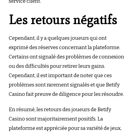
service client.
Les retours négatifs
Cependant, il y a quelques joueurs qui ont
exprimé des réserves concernant la plateforme.
Certains ont signalé des problèmes de connexion
ou des difficultés pour retirer leurs gains.
Cependant, il est important de noter que ces
problèmes sont rarement signalés et que Betify
Casino fait preuve de diligence pour les résoudre.
En résumé, les retours des joueurs de Betify
Casino sont majoritairement positifs. La
plateforme est appréciée pour sa variété de jeux,