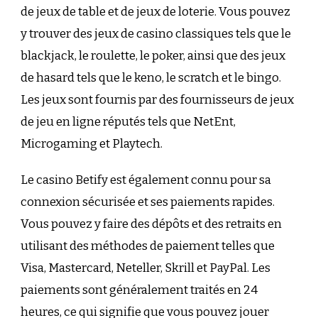
de jeux de table et de jeux de loterie. Vous pouvez
y trouver des jeux de casino classiques tels que le
blackjack, le roulette, le poker, ainsi que des jeux
de hasard tels que le keno, le scratch et le bingo.
Les jeux sont fournis par des fournisseurs de jeux
de jeu en ligne réputés tels que NetEnt,
Microgaming et Playtech.
Le casino Betify est également connu pour sa
connexion sécurisée et ses paiements rapides.
Vous pouvez y faire des dépôts et des retraits en
utilisant des méthodes de paiement telles que
Visa, Mastercard, Neteller, Skrill et PayPal. Les
paiements sont généralement traités en 24
heures, ce qui signifie que vous pouvez jouer