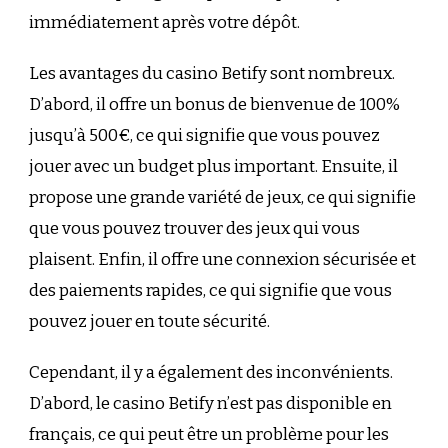
immédiatement après votre dépôt.
Les avantages du casino Betify sont nombreux.
D’abord, il offre un bonus de bienvenue de 100%
jusqu’à 500€, ce qui signifie que vous pouvez
jouer avec un budget plus important. Ensuite, il
propose une grande variété de jeux, ce qui signifie
que vous pouvez trouver des jeux qui vous
plaisent. Enfin, il offre une connexion sécurisée et
des paiements rapides, ce qui signifie que vous
pouvez jouer en toute sécurité.
Cependant, il y a également des inconvénients.
D’abord, le casino Betify n’est pas disponible en
français, ce qui peut être un problème pour les