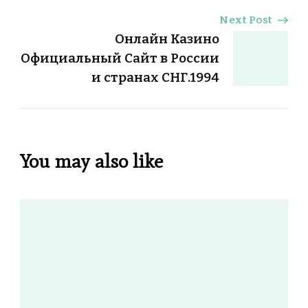
Next Post
Онлайн Казино
Официальный Сайт в России
и странах СНГ.1994
You may also like