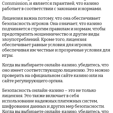
Commission, и является гарантией, что казино
работает в соответствии с законами и нормами.
Лицензия важна потому, что она обеспечивает
безопасность игроков. Она означает, что казино
подчиняется строгим правилам и нормам, чтобы
предотвратить мошенничество и другие виды
злоупотреблений. Кроме того, лицензия
обеспечивает равные условия для игроков,
обеспечивая им честные и прозрачные условия для
игры.
Когда вы выбираете онлайн-казино, убедитесь, что
оно имеет соответствующую лицензию. Это можно
проверить на официальном сайте казино или на
сайте регулирующего органа.
Безопасность онлайн-казино – это не только
лицензия. Это также включает в себя
использование надежных платежных систем,
шифрования данных и других мер безопасности.
Когда вы выбираете онлайн-казино, убедитесь, что