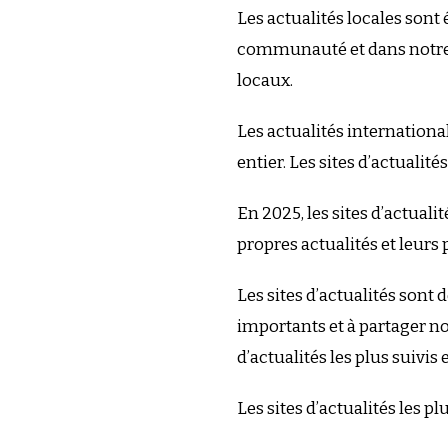
Les actualités locales sont
communauté et dans notre r
locaux.
Les actualités internation
entier. Les sites d’actuali
En 2025, les sites d’actual
propres actualités et leurs 
Les sites d’actualités sont
importants et à partager nos
d’actualités les plus suivis 
Les sites d’actualités les p