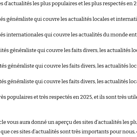
 d’actualités les plus populaires et les plus respectés en 2
és généraliste qui couvre les actualités locales et internat
ités internationales qui couvre les actualités du monde enti
tés généraliste qui couvre les faits divers, les actualités lo
tés généraliste qui couvre les faits divers, les actualités loc
és généraliste qui couvre les faits divers, les actualités loc
très populaires et très respectés en 2025, et ils sont très 
le vous aura donné un aperçu des sites d’actualités les plu
 ces sites d’actualités sont très importants pour nous, c