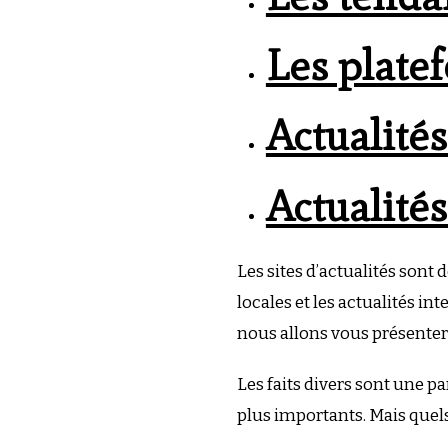
Les platef
Actualités
Actualités
Les sites d’actualités sont 
locales et les actualités int
nous allons vous présenter u
Les faits divers sont une pa
plus importants. Mais quels 