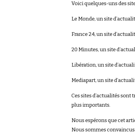
Voici quelques-uns des sites
Le Monde, un site d’actualit
France 24, un site d’actual
20 Minutes, un site d’actuali
Libération, un site d’actuali
Mediapart, un site d’actualit
Ces sites d’actualités sont 
plus importants.
Nous espérons que cet artic
Nous sommes convaincus que