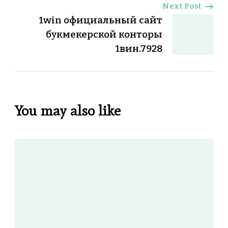
Next Post
1win официальный сайт
букмекерской конторы
1вин.7928
You may also like