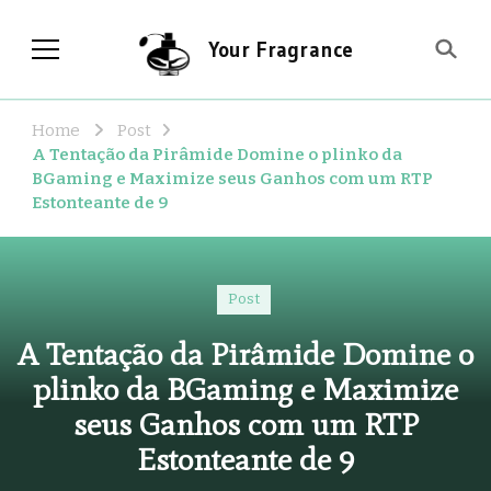
Your Fragrance
Home
Post
A Tentação da Pirâmide Domine o plinko da
BGaming e Maximize seus Ganhos com um RTP
Estonteante de 9
Post
A Tentação da Pirâmide Domine o
plinko da BGaming e Maximize
seus Ganhos com um RTP
Estonteante de 9