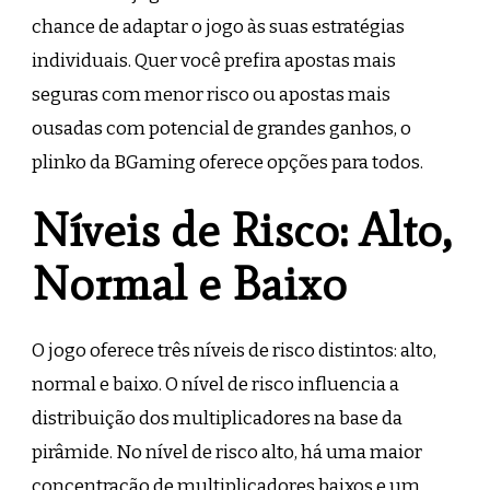
chance de adaptar o jogo às suas estratégias
individuais. Quer você prefira apostas mais
seguras com menor risco ou apostas mais
ousadas com potencial de grandes ganhos, o
plinko da BGaming oferece opções para todos.
Níveis de Risco: Alto,
Normal e Baixo
O jogo oferece três níveis de risco distintos: alto,
normal e baixo. O nível de risco influencia a
distribuição dos multiplicadores na base da
pirâmide. No nível de risco alto, há uma maior
concentração de multiplicadores baixos e um