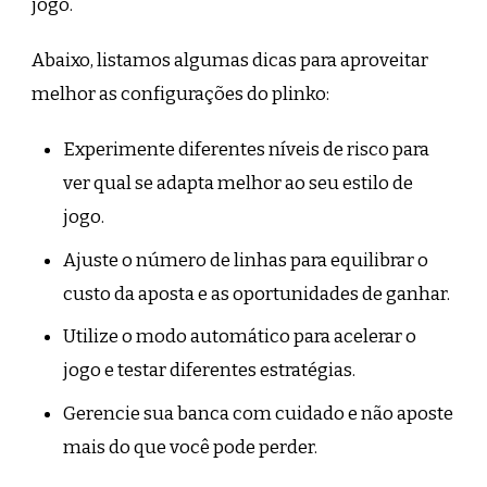
jogo.
Abaixo, listamos algumas dicas para aproveitar
melhor as configurações do plinko:
Experimente diferentes níveis de risco para
ver qual se adapta melhor ao seu estilo de
jogo.
Ajuste o número de linhas para equilibrar o
custo da aposta e as oportunidades de ganhar.
Utilize o modo automático para acelerar o
jogo e testar diferentes estratégias.
Gerencie sua banca com cuidado e não aposte
mais do que você pode perder.