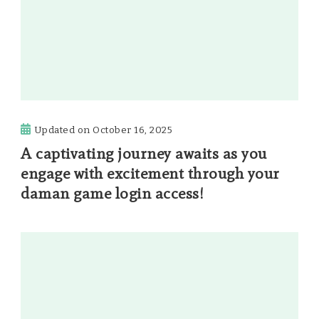
Updated on
October 16, 2025
A captivating journey awaits as you
engage with excitement through your
daman game login access!