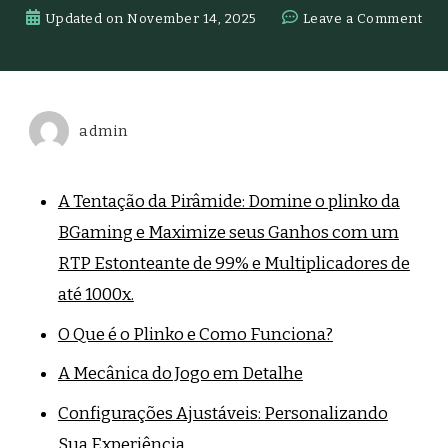
on
Updated on
November 14, 2025
Leave a Comment
A
Ten
da
Pir
admin
Dom
o
pli
A Tentação da Pirâmide: Domine o plinko da
da
BGaming e Maximize seus Ganhos com um
BGa
e
RTP Estonteante de 99% e Multiplicadores de
Max
até 1000x.
seu
Gan
O Que é o Plinko e Como Funciona?
co
A Mecânica do Jogo em Detalhe
um
RTP
Configurações Ajustáveis: Personalizando
Est
Sua Experiência