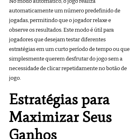
No modo automático, o jogo realiza
automaticamente um número predefinido de
jogadas, permitindo que o jogador relaxe e
observe os resultados. Este modo é útil para
jogadores que desejam testar diferentes
estratégias em um curto período de tempo ou que
simplesmente querem desfrutar do jogo sem a
necessidade de clicar repetidamente no botão de
jogo.
Estratégias para
Maximizar Seus
Ganhos