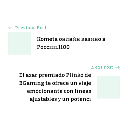
Post
Previous Post
Kometa онлайн казино в
Navigation
России.1100
Next Post
El azar premiado Plinko de
BGaming te ofrece un viaje
emocionante con líneas
ajustables y un potenci