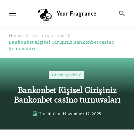
Your Fragrance
Home
Uncategorized
Bankonbet Kişisel Girişiniz Bankonbet casino
turnuvaları
Uncategorized
Bankonbet Kişisel Girişiniz
Bankonbet casino turnuvaları
Updated on
November 17, 2025