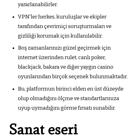
yararlanabilirler.
VPN'ler herkes, kuruluşlar ve ekipler
tarafından çevrimiçi soruşturmaları ve
gizliliği korumak için kullanılabilir.
Boş zamanlarınızı güzel geçirmek için
internet üzerinden rulet, canlı poker,
blackjack, bakara ve diğer yaygın casino
oyunlarından birçok seçenek bulunmaktadır.
Bu, platformun birinci elden en üst düzeyde
olup olmadığını ölçme ve standartlarınıza
uyup uymadığını görme fırsatı sunabilir.
Sanat eseri