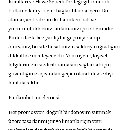
Kuralları ve Hisse Senedi Desteği gibi önemli
kullanıcılara yönelik bağlantılar da içerir. Bu
alanlar, web sitesini kullanırken hak ve
yükümlülüklerinizi anlamanız için önemlidir.
Birden fazla kez yanlış bir geçmişe sahip
olursanız, bu site hesabınızın saldırıya uğradığını
dikkatlice inceleyecektir. Yeni üyelik, kişisel
bilgilerinizin sızdırılmamasını sağlamak için
güvenliğiniz açısından geçici olarak devre dışı
bırakılacaktır.
Bankonbet incelemesi
Her promosyon, değerli bir deneyim sunmak
üzere tasarlanmıştır ve limanlar için yeni