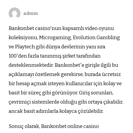
admin
Bankonbet casino'nun kapsamlı video oyunu
koleksiyonu, Microgaming, Evolution Gambling
ve Playtech gibi dünya devlerinin yanı sıra
100'den fazla tanınmış şirket tarafından
desteklenmektedir. Bankonbet'e girişle ilgili bu
açıklamayı özetlemek gerekirse, burada ücretsiz
bir hesap açmak isteyen kullanıcılar için kolay ve
basit bir süreç gibi görünüyor.
Giriş sorunları,
çevrimiçi sistemlerde olduğu gibi ortaya çıkabilir,
ancak basit adımlarla kolayca çözülebilir.
Sonuç olarak, Bankonbet online casino