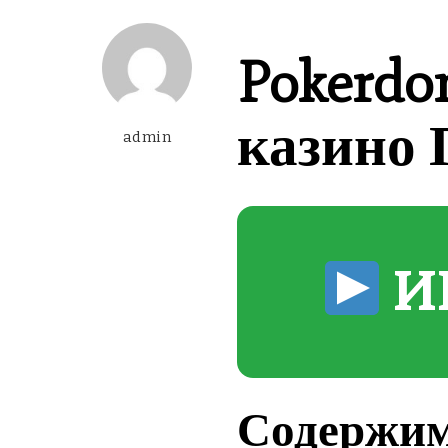
Pokerdo
казино 
admin
И
Содержи