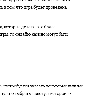
ь в том, что игра будет проведена
а, которые делают это более
игры, то онлайн-казино могут быть
ам потребуется указать некоторые личные
 нужно выбрать валюту, в которой вы