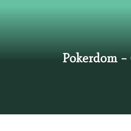
Pokerdom –