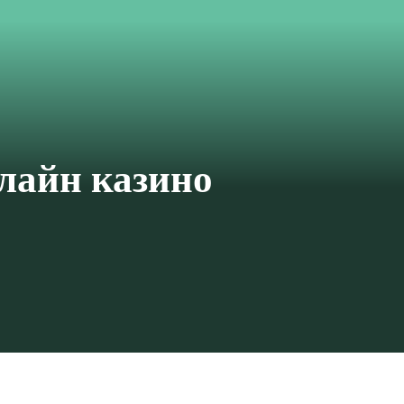
лайн казино
ный