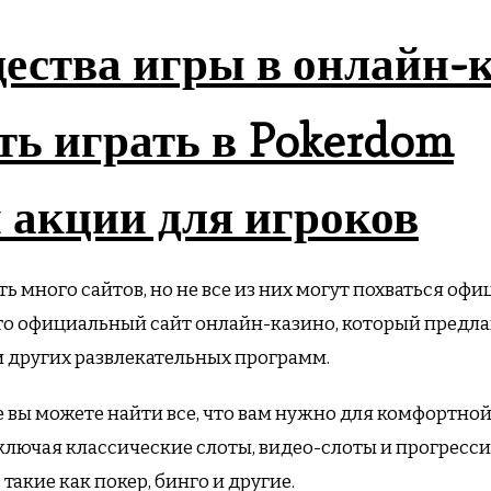
ства игры в онлайн-
ть играть в Pokerdom
 акции для игроков
ь много сайтов, но не все из них могут похваться оф
то официальный сайт онлайн-казино, который предл
 и других развлекательных программ.
е вы можете найти все, что вам нужно для комфортной 
включая классические слоты, видео-слоты и прогресси
такие как покер, бинго и другие.