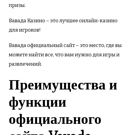
призы.
Вавада Казино – это лучшее онлайн-казино
для игроков!
Вавада официальный сайт – это место, где вы
можете найти все, что вам нужно для игры и
развлечений.
Преимущества и
функции
официального