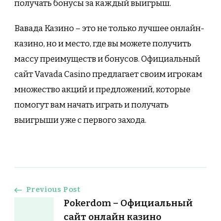
получать бонусы за каждый выигрыш.
Вавада Казино – это не только лучшее онлайн-
казино, но и место, где вы можете получить
массу преимуществ и бонусов. Официальный
сайт Vavada Casino предлагает своим игрокам
множество акций и предложений, которые
помогут вам начать играть и получать
выигрыши уже с первого захода.
Post
Previous Post
Pokerdom – Официальный
сайт онлайн казино