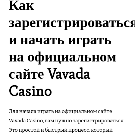
Как
зарегистрироватьс
и начать играть
на официальном
сайте Vavada
Casino
Для начала играть на официальном сайте
Vavada Casino, вам нужно зарегистрироваться.
Это простой и быстрый процесс, который