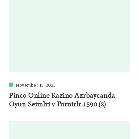
November 15, 2025
Pinco Online Kazino Azrbaycanda
Oyun Seimlri v Turnirlr.1590 (2)