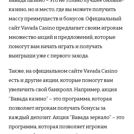
Вавада Казино – это не только лучшее онлайн-
казино, но и место, где вы можете получить
массу преимуществ и бонусов. Официальный
сайт Vavada Casino предлагает своим игрокам
множество акций и предложений, которые
помогут вам начать играть и получать
выигрыши уже с первого захода.
Также, на официальном сайте Vavada Casino
есть и другие акции, которые помогут вам
увеличить свой банкролл. Например, акция
“Вавада казино” – это программа, которая
позволяет игрокам получать бонусы за
каждый депозит. Акция “Вавада зеркало” – это
программа, которая позволяет игрокам