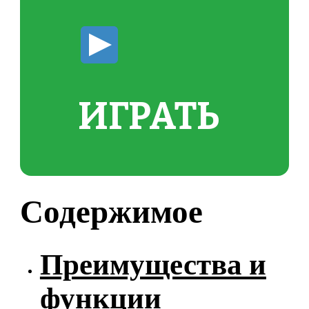
ИГРАТЬ
Содержимое
Преимущества и
функции