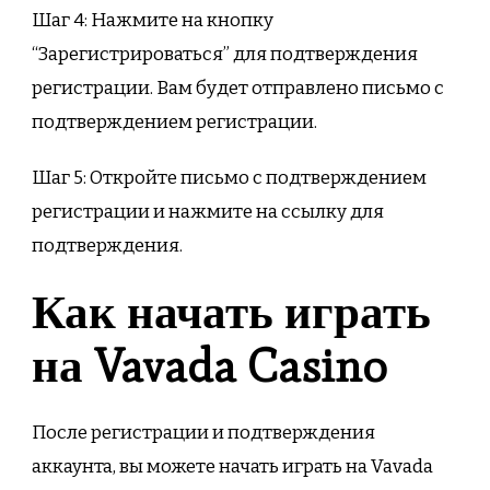
Шаг 4: Нажмите на кнопку
“Зарегистрироваться” для подтверждения
регистрации. Вам будет отправлено письмо с
подтверждением регистрации.
Шаг 5: Откройте письмо с подтверждением
регистрации и нажмите на ссылку для
подтверждения.
Как начать играть
на Vavada Casino
После регистрации и подтверждения
аккаунта, вы можете начать играть на Vavada