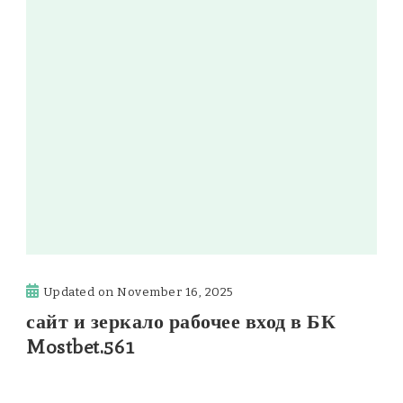
Updated on
November 16, 2025
сайт и зеркало рабочее вход в БК
Mostbet.561