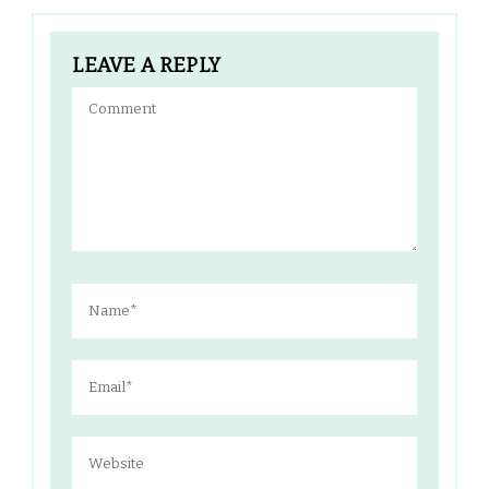
LEAVE A REPLY