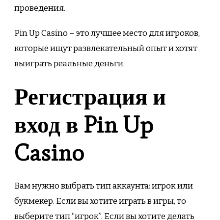
проведения.
Pin Up Casino – это лучшее место для игроков,
которые ищут развлекательный опыт и хотят
выиграть реальные деньги.
Регистрация и
вход в Pin Up
Casino
Вам нужно выбрать тип аккаунта: игрок или
букмекер. Если вы хотите играть в игры, то
выберите тип “игрок”. Если вы хотите делать