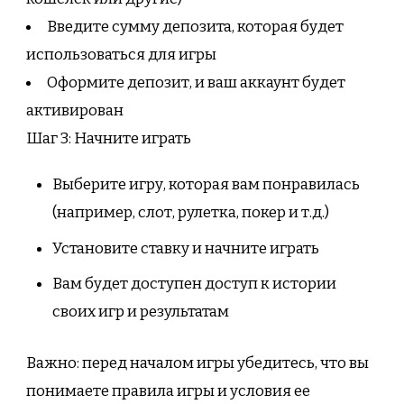
Введите сумму депозита, которая будет
использоваться для игры
Оформите депозит, и ваш аккаунт будет
активирован
Шаг 3: Начните играть
Выберите игру, которая вам понравилась
(например, слот, рулетка, покер и т.д.)
Установите ставку и начните играть
Вам будет доступен доступ к истории
своих игр и результатам
Важно: перед началом игры убедитесь, что вы
понимаете правила игры и условия ее