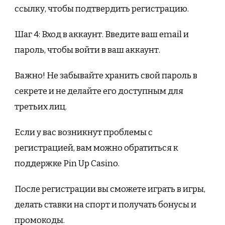
ссылку, чтобы подтвердить регистрацию.
Шаг 4: Вход в аккаунт. Введите ваш email и
пароль, чтобы войти в ваш аккаунт.
Важно! Не забывайте хранить свой пароль в
секрете и не делайте его доступным для
третьих лиц.
Если у вас возникнут проблемы с
регистрацией, вам можно обратиться к
поддержке Pin Up Casino.
После регистрации вы сможете играть в игры,
делать ставки на спорт и получать бонусы и
промокоды.