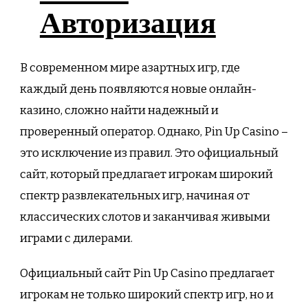
Авторизация
В современном мире азартных игр, где
каждый день появляются новые онлайн-
казино, сложно найти надежный и
проверенный оператор. Однако, Pin Up Casino –
это исключение из правил. Это официальный
сайт, который предлагает игрокам широкий
спектр развлекательных игр, начиная от
классических слотов и заканчивая живыми
играми с дилерами.
Официальный сайт Pin Up Casino предлагает
игрокам не только широкий спектр игр, но и