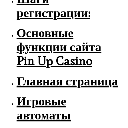
регистрации:
Основные
функции сайта
Pin Up Casino
Главная страница
Игровые
автоматы