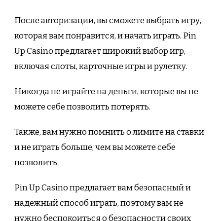
После авторизации, вы сможете выбрать игру,
которая вам понравится, и начать играть. Pin
Up Casino предлагает широкий выбор игр,
включая слоты, карточные игры и рулетку.
Никогда не играйте на деньги, которые вы не
можете себе позволить потерять.
Также, вам нужно помнить о лимите на ставки
и не играть больше, чем вы можете себе
позволить.
Pin Up Casino предлагает вам безопасный и
надежный способ играть, поэтому вам не
нужно беспокоиться о безопасности своих