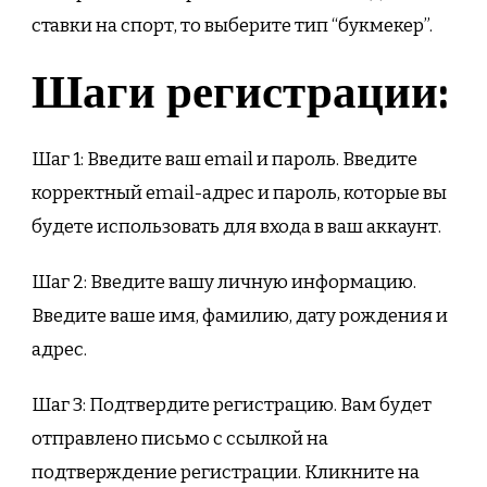
ставки на спорт, то выберите тип “букмекер”.
Шаги регистрации:
Шаг 1: Введите ваш email и пароль. Введите
корректный email-адрес и пароль, которые вы
будете использовать для входа в ваш аккаунт.
Шаг 2: Введите вашу личную информацию.
Введите ваше имя, фамилию, дату рождения и
адрес.
Шаг 3: Подтвердите регистрацию. Вам будет
отправлено письмо с ссылкой на
подтверждение регистрации. Кликните на