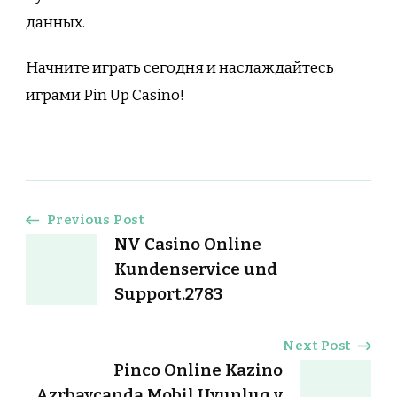
данных.
Начните играть сегодня и наслаждайтесь
играми Pin Up Casino!
Post
Previous Post
NV Casino Online
Navigation
Kundenservice und
Support.2783
Next Post
Pinco Online Kazino
Azrbaycanda Mobil Uyunluq v