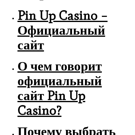
Pin Up Casino –
Официальный
сайт
О чем говорит
официальный
сайт Pin Up
Casino?
Почему выбрать