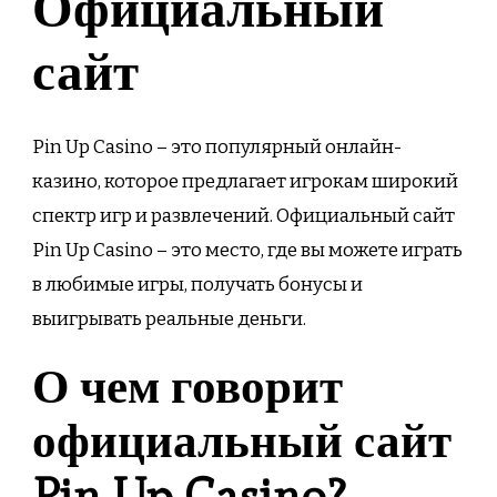
Официальный
сайт
Pin Up Casino – это популярный онлайн-
казино, которое предлагает игрокам широкий
спектр игр и развлечений. Официальный сайт
Pin Up Casino – это место, где вы можете играть
в любимые игры, получать бонусы и
выигрывать реальные деньги.
О чем говорит
официальный сайт
Pin Up Casino?