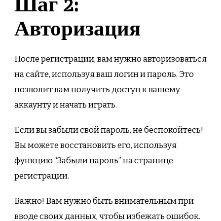
Шаг 2:
Авторизация
После регистрации, вам нужно авторизоваться
на сайте, используя ваш логин и пароль. Это
позволит вам получить доступ к вашему
аккаунту и начать играть.
Если вы забыли свой пароль, не беспокойтесь!
Вы можете восстановить его, используя
функцию “Забыли пароль” на странице
регистрации.
Важно! Вам нужно быть внимательным при
вводе своих данных, чтобы избежать ошибок.