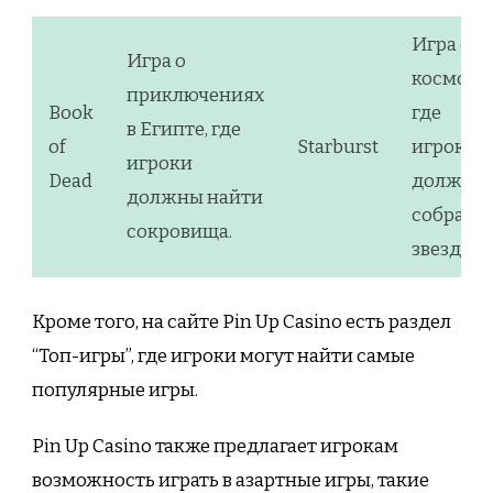
Игра о
Игра о
космосе,
приключениях
Book
где
в Египте, где
of
Starburst
игроки
игроки
Dead
должны
должны найти
собрать
сокровища.
звезды.
Кроме того, на сайте Pin Up Casino есть раздел
“Топ-игры”, где игроки могут найти самые
популярные игры.
Pin Up Casino также предлагает игрокам
возможность играть в азартные игры, такие