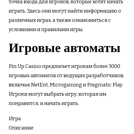
точка входа для игроков, которые хотят начать
играть. Здесь они могут найти информацию о
различных играх, а также ознакомиться с
условиями и правилами игры.
Игровые автоматы
Pin Up Casino предлагает игрокам более 3000
игровых автоматов от ведущих разработчиков,
включая NetEnt, Microgaming и Pragmatic Play.
Игроки могут выбрать игру, которая им
понравится, и начать играть.
Игра
Описание